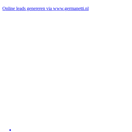
Online leads genereren via www.germanetti.nl