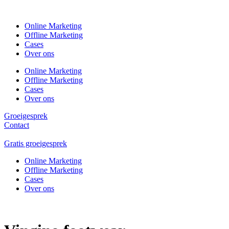
Online Marketing
Offline Marketing
Cases
Over ons
Online Marketing
Offline Marketing
Cases
Over ons
Groeigesprek
Contact
Gratis groeigesprek
Online Marketing
Offline Marketing
Cases
Over ons