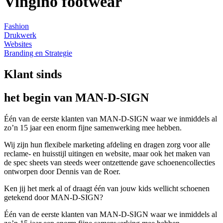
Vingino footwear
Fashion
Drukwerk
Websites
Branding en Strategie
Klant sinds
het begin van MAN-D-SIGN
Één van de eerste klanten van MAN-D-SIGN waar we inmiddels al
zo’n 15 jaar een enorm fijne samenwerking mee hebben.
Wij zijn hun flexibele marketing afdeling en dragen zorg voor alle
reclame- en huisstijl uitingen en website, maar ook het maken van
de spec sheets van steeds weer ontzettende gave schoenencollecties
ontworpen door Dennis van de Roer.
Ken jij het merk al of draagt één van jouw kids wellicht schoenen
getekend door MAN-D-SIGN?
Één van de eerste klanten van MAN-D-SIGN waar we inmiddels al