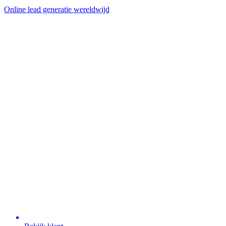
Online lead generatie wereldwijd